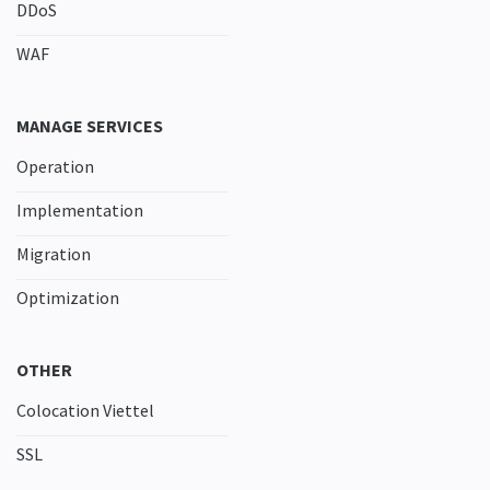
DDoS
WAF
MANAGE SERVICES
Operation
Implementation
Migration
Optimization
OTHER
Colocation Viettel
SSL