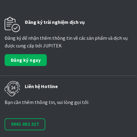
Đăng ký trải nghiệm dịch vụ
Đăng ký để nhận thêm thông tin về các sản phẩm và dịch vụ
được cung cấp bởi JUPITEK
Đăng ký ngay
Liên hệ Hotline
Bạn cần thêm thông tin, vui lòng gọi tới:
0961 082 327