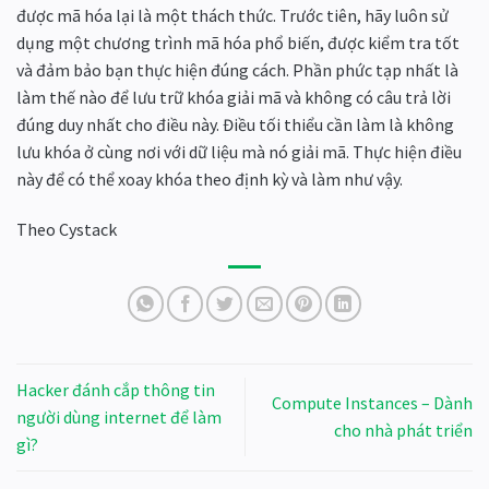
được mã hóa lại là một thách thức. Trước tiên, hãy luôn sử
dụng một chương trình mã hóa phổ biến, được kiểm tra tốt
và đảm bảo bạn thực hiện đúng cách. Phần phức tạp nhất là
làm thế nào để lưu trữ khóa giải mã và không có câu trả lời
đúng duy nhất cho điều này. Điều tối thiểu cần làm là không
lưu khóa ở cùng nơi với dữ liệu mà nó giải mã. Thực hiện điều
này để có thể xoay khóa theo định kỳ và làm như vậy.
Theo Cystack
Hacker đánh cắp thông tin
Compute Instances – Dành
người dùng internet để làm
cho nhà phát triển
gì?