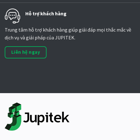
Hỗ trợ khách hàng
Trung tâm hỗ trợ khách hàng giúp giải đáp mọi thắc mắc về
dịch vụ và giải pháp của JUPITEK.
Liên hệ ngay