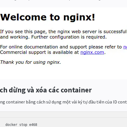
ch dừng và xóa các container
ng container bằng cách sử dụng một vài ký tự đầu tiên của ID cont