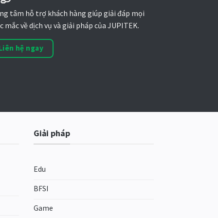
ng tâm hỗ trợ khách hàng giúp giải đáp mọi
c mắc về dịch vụ và giải pháp của JUPITEK.
Liên hệ ngay
Giải pháp
Edu
BFSI
Game