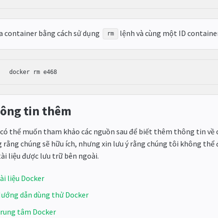
a container bằng cách sử dụng
lệnh và cùng một ID containe
rm
ông tin thêm
có thể muốn tham khảo các nguồn sau để biết thêm thông tin về ch
 rằng chúng sẽ hữu ích, nhưng xin lưu ý rằng chúng tôi không thể 
tài liệu được lưu trữ bên ngoài.
ài liệu Docker
ướng dẫn dùng thử Docker
rung tâm Docker