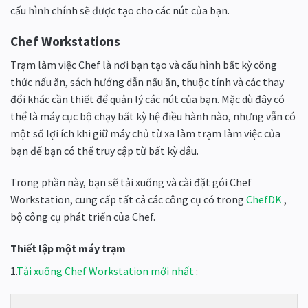
cấu hình chính sẽ được tạo cho các nút của bạn.
Chef Workstations
Trạm làm việc Chef là nơi bạn tạo và cấu hình bất kỳ công
thức nấu ăn, sách hướng dẫn nấu ăn, thuộc tính và các thay
đổi khác cần thiết để quản lý các nút của bạn. Mặc dù đây có
thể là máy cục bộ chạy bất kỳ hệ điều hành nào, nhưng vẫn có
một số lợi ích khi giữ máy chủ từ xa làm trạm làm việc của
bạn để bạn có thể truy cập từ bất kỳ đâu.
Trong phần này, bạn sẽ tải xuống và cài đặt gói Chef
Workstation, cung cấp tất cả các công cụ có trong
ChefDK
,
bộ công cụ phát triển của Chef.
Thiết lập một máy trạm
1.
Tải xuống Chef Workstation mới nhất
: