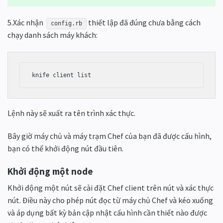
5.Xác nhận
thiết lập đã đúng chưa bằng cách
config.rb
chạy danh sách máy khách:
Lệnh này sẽ xuất ra tên trình xác thực.
Bây giờ máy chủ và máy trạm Chef của bạn đã được cấu hình,
bạn có thể khởi động nút đầu tiên.
Khởi động một node
Khởi động một nút sẽ cài đặt Chef client trên nút và xác thực
nút. Điều này cho phép nút đọc từ máy chủ Chef và kéo xuống
và áp dụng bất kỳ bản cập nhật cấu hình cần thiết nào được