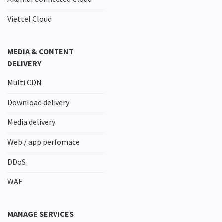
Viettel Cloud
MEDIA & CONTENT
DELIVERY
Multi CDN
Download delivery
Media delivery
Web / app perfomace
DDoS
WAF
MANAGE SERVICES