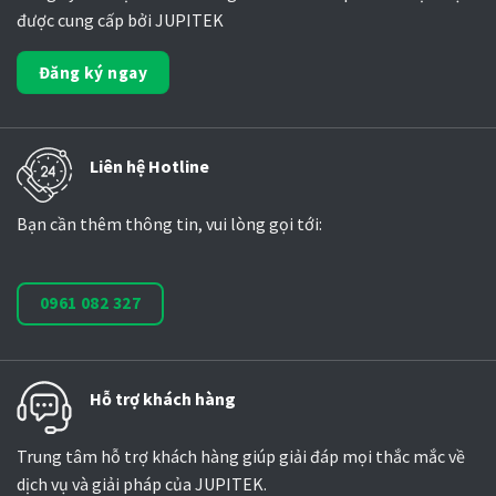
được cung cấp bởi JUPITEK
Đăng ký ngay
Liên hệ Hotline
Bạn cần thêm thông tin, vui lòng gọi tới:
0961 082 327
Hỗ trợ khách hàng
Trung tâm hỗ trợ khách hàng giúp giải đáp mọi thắc mắc về
dịch vụ và giải pháp của JUPITEK.