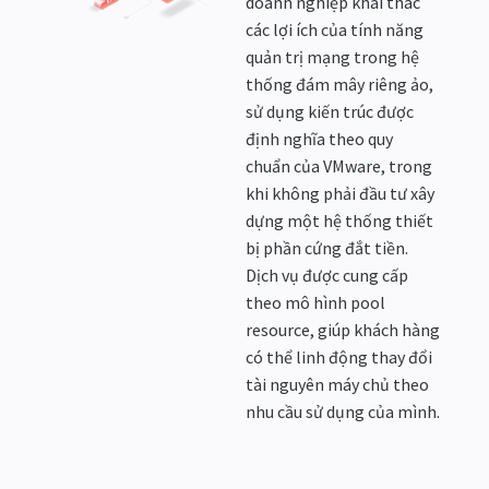
doanh nghiệp khai thác
các lợi ích của tính năng
quản trị mạng trong hệ
thống đám mây riêng ảo,
sử dụng kiến trúc được
định nghĩa theo quy
chuẩn của VMware, trong
khi không phải đầu tư xây
dựng một hệ thống thiết
bị phần cứng đắt tiền.
Dịch vụ được cung cấp
theo mô hình pool
resource, giúp khách hàng
có thể linh động thay đổi
tài nguyên máy chủ theo
nhu cầu sử dụng của mình.