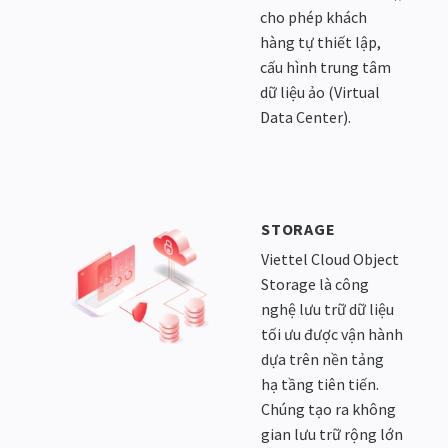
cho phép khách
hàng tự thiết lập,
cấu hình trung tâm
dữ liệu ảo (Virtual
Data Center).
STORAGE
Viettel Cloud Object
Storage là công
nghệ lưu trữ dữ liệu
tối ưu được vận hành
dựa trên nền tảng
hạ tầng tiên tiến.
Chúng tạo ra không
gian lưu trữ rộng lớn