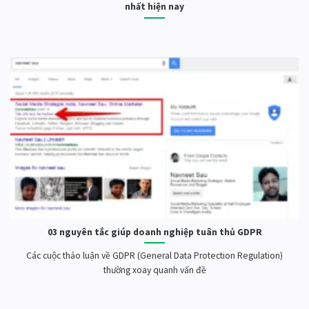
nhất hiện nay
03 nguyên tắc giúp doanh nghiệp tuân thủ GDPR
Các cuộc thảo luận về GDPR (General Data Protection Regulation)
thường xoay quanh vấn đề