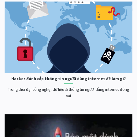
Hacker đánh cắp thông tin người dùng internet để làm gì?
Trong thời đại công nghệ, dữ liệu & thông tin người dùng internet đóng
vai