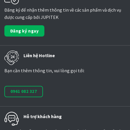
Đăng ký để nhận thêm thông tin về các sản phẩm và dịch vụ
được cung cấp bởi JUPITEK
Đăng ký ngay
Liên hệ Hotline
Bạn cần thêm thông tin, vui lòng gọi tới:
0961 082 327
Hỗ trợ khách hàng