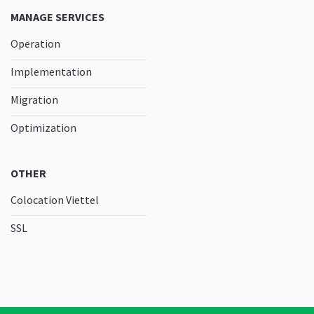
MANAGE SERVICES
Operation
Implementation
Migration
Optimization
OTHER
Colocation Viettel
SSL