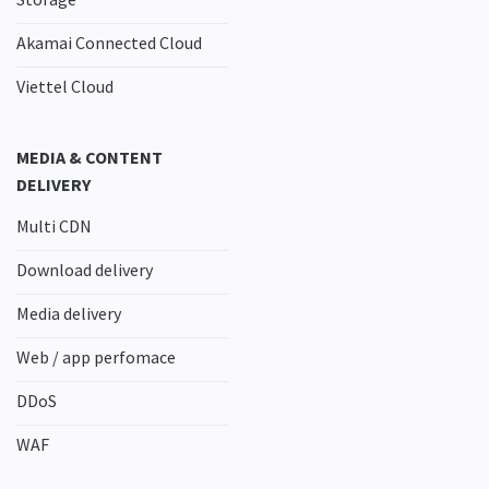
Akamai Connected Cloud
Viettel Cloud
MEDIA & CONTENT
DELIVERY
Multi CDN
Download delivery
Media delivery
Web / app perfomace
DDoS
WAF