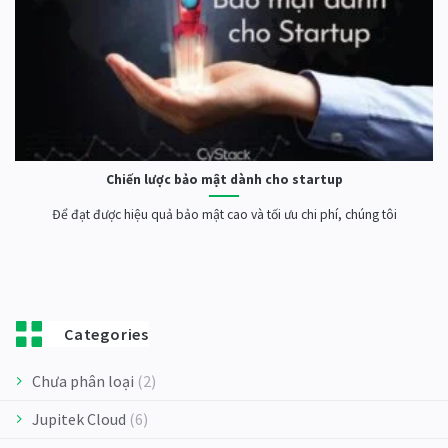
Chiến lược bảo mật dành cho startup
Để đạt được hiệu quả bảo mật cao và tối ưu chi phí, chúng tôi
Categories
Chưa phân loại
(2)
Jupitek Cloud
(6)