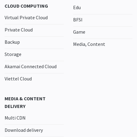
CLOUD COMPUTING
Edu
Virtual Private Cloud
BFSI
Private Cloud
Game
Backup
Media, Content
Storage
Akamai Connected Cloud
Viettel Cloud
MEDIA & CONTENT
DELIVERY
Multi CDN
Download delivery