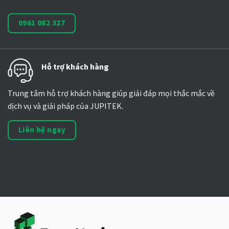
0961 082 327
Hỗ trợ khách hàng
Trung tâm hỗ trợ khách hàng giúp giải đáp mọi thắc mắc về
dịch vụ và giải pháp của JUPITEK.
Liên hệ ngay