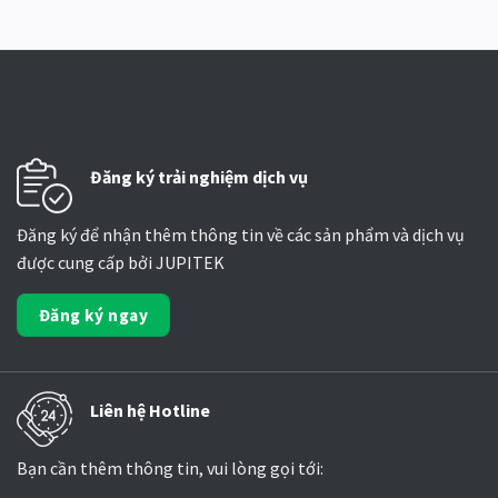
Đăng ký trải nghiệm dịch vụ
Đăng ký để nhận thêm thông tin về các sản phẩm và dịch vụ
được cung cấp bởi JUPITEK
Đăng ký ngay
Liên hệ Hotline
Bạn cần thêm thông tin, vui lòng gọi tới: