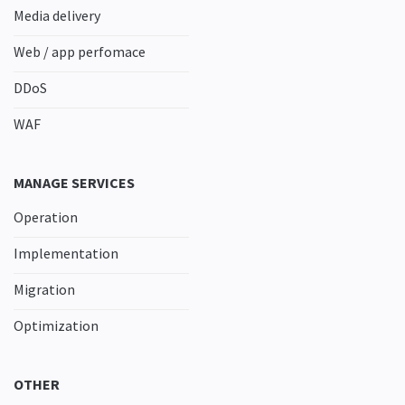
Media delivery
Web / app perfomace
DDoS
WAF
MANAGE SERVICES
Operation
Implementation
Migration
Optimization
OTHER