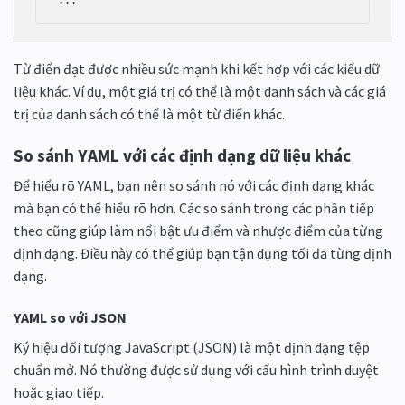
Từ điển đạt được nhiều sức mạnh khi kết hợp với các kiểu dữ
liệu khác. Ví dụ, một giá trị có thể là một danh sách và các giá
trị của danh sách có thể là một từ điển khác.
So sánh YAML với các định dạng dữ liệu khác
Để hiểu rõ YAML, bạn nên so sánh nó với các định dạng khác
mà bạn có thể hiểu rõ hơn. Các so sánh trong các phần tiếp
theo cũng giúp làm nổi bật ưu điểm và nhược điểm của từng
định dạng. Điều này có thể giúp bạn tận dụng tối đa từng định
dạng.
YAML so với JSON
Ký hiệu đối tượng JavaScript (JSON) là một định dạng tệp
chuẩn mở. Nó thường được sử dụng với cấu hình trình duyệt
hoặc giao tiếp.