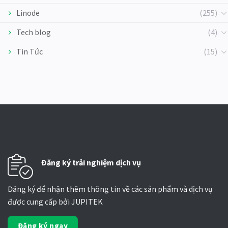
Linode
(255)
Tech blog
(4)
Tin Tức
(15)
Đăng ký trải nghiệm dịch vụ
Đăng ký để nhận thêm thông tin về các sản phẩm và dịch vụ
được cung cấp bởi JUPITEK
Đăng ký ngay