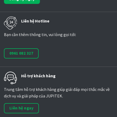
Liên hệ Hotline
Bạn cần thêm thông tin, vui lòng gọi tới:
0961 082 327
Hỗ trợ khách hàng
Trung tâm hỗ trợ khách hàng giúp giải đáp mọi thắc mắc về
dịch vụ và giải pháp của JUPITEK.
Liên hệ ngay