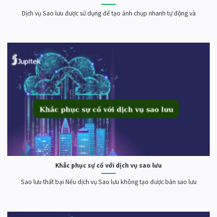
Dịch vụ Sao lưu được sử dụng để tạo ảnh chụp nhanh tự động và
Khắc phục sự cố với dịch vụ sao lưu
Sao lưu thất bại Nếu dịch vụ Sao lưu không tạo được bản sao lưu