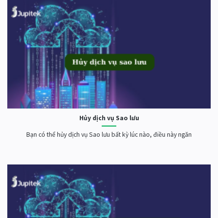
Hủy dịch vụ Sao lưu
Bạn có thể hủy dịch vụ Sao lưu bất kỳ lúc nào, điều này ngăn