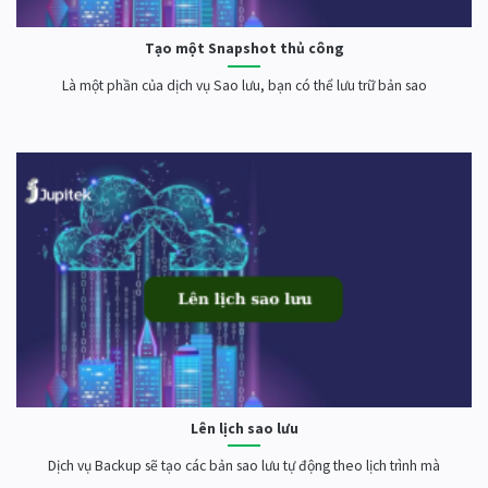
Tạo một Snapshot thủ công
Là một phần của dịch vụ Sao lưu, bạn có thể lưu trữ bản sao
Lên lịch sao lưu
Dịch vụ Backup sẽ tạo các bản sao lưu tự động theo lịch trình mà