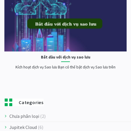
Bắt đầu với dịch vụ sao lưu
Kích hoạt dịch vụ Sao lưu Bạn có thể bật dịch vụ Sao lưu trên
Categories
Chưa phân loại
(2)
Jupitek Cloud
(6)