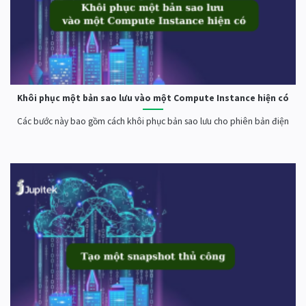
Khôi phục một bản sao lưu vào một Compute Instance hiện có
Các bước này bao gồm cách khôi phục bản sao lưu cho phiên bản điện