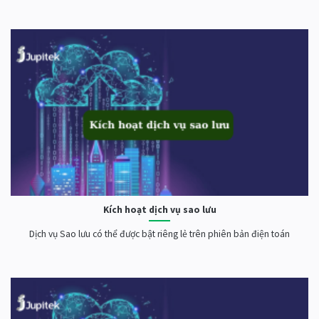
Kích hoạt dịch vụ sao lưu
Dịch vụ Sao lưu có thể được bật riêng lẻ trên phiên bản điện toán