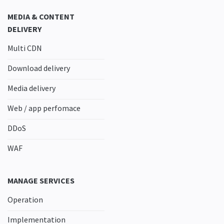
MEDIA & CONTENT
DELIVERY
Multi CDN
Download delivery
Media delivery
Web / app perfomace
DDoS
WAF
MANAGE SERVICES
Operation
Implementation