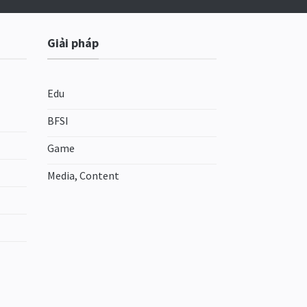
Giải pháp
Edu
BFSI
Game
Media, Content