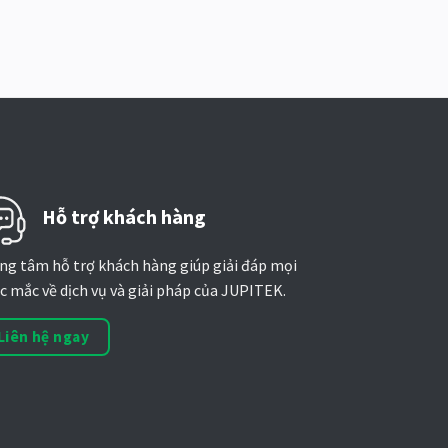
Hỗ trợ khách hàng
ng tâm hỗ trợ khách hàng giúp giải đáp mọi
c mắc về dịch vụ và giải pháp của JUPITEK.
Liên hệ ngay