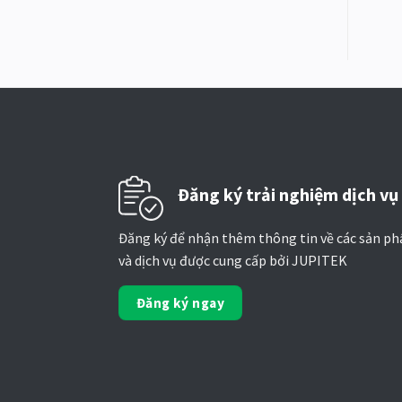
Đăng ký trải nghiệm dịch vụ
Đăng ký để nhận thêm thông tin về các sản p
và dịch vụ được cung cấp bởi JUPITEK
Đăng ký ngay