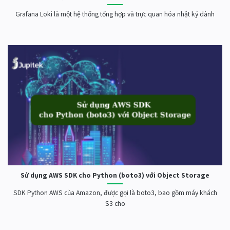
Grafana Loki là một hệ thống tổng hợp và trực quan hóa nhật ký dành
Sử dụng AWS SDK cho Python (boto3) với Object Storage
SDK Python AWS của Amazon, được gọi là boto3, bao gồm máy khách
S3 cho