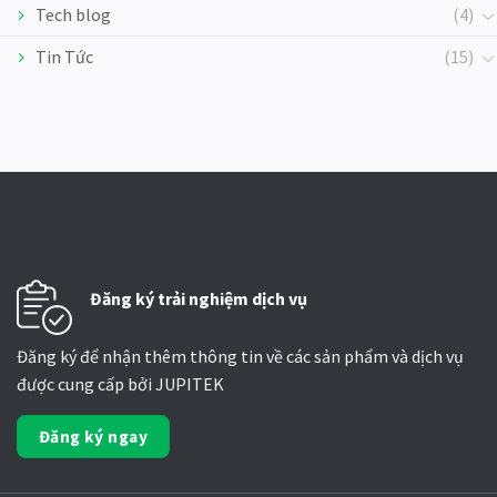
Tech blog
(4)
Tin Tức
(15)
Đăng ký trải nghiệm dịch vụ
Đăng ký để nhận thêm thông tin về các sản phẩm và dịch vụ
được cung cấp bởi JUPITEK
Đăng ký ngay