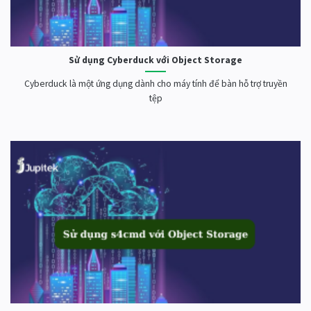
Sử dụng Cyberduck với Object Storage
Cyberduck là một ứng dụng dành cho máy tính để bàn hỗ trợ truyền
tệp