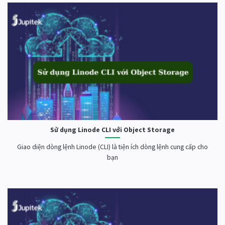
Sử dụng Linode CLI với Object Storage
Giao diện dòng lệnh Linode (CLI) là tiện ích dòng lệnh cung cấp cho
bạn