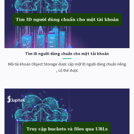
Tìm ID người dùng chuẩn cho một tài khoản
Mỗi tài khoản Object Storage được cấp một ID người dùng chuẩn riêng
, có thể được