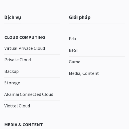
Dịch vụ
Giải pháp
CLOUD COMPUTING
Edu
Virtual Private Cloud
BFSI
Private Cloud
Game
Backup
Media, Content
Storage
Akamai Connected Cloud
Viettel Cloud
MEDIA & CONTENT