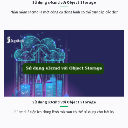
Sử dụng s4cmd với Object Storage
Phần mềm s4cmd là một công cụ dòng lệnh có thể truy cập các dịch
Sử dụng s3cmd với Object Storage
S3cmd là tiện ích dòng lệnh mà bạn có thể sử dụng cho bất kỳ