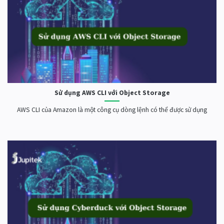
Sử dụng AWS CLI với Object Storage
AWS CLI của Amazon là một công cụ dòng lệnh có thể được sử dụng