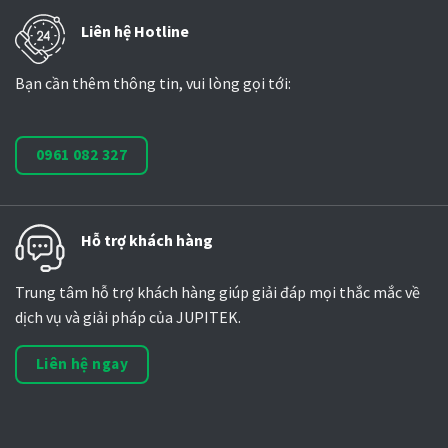
Liên hệ Hotline
Bạn cần thêm thông tin, vui lòng gọi tới:
0961 082 327
Hỗ trợ khách hàng
Trung tâm hỗ trợ khách hàng giúp giải đáp mọi thắc mắc về
dịch vụ và giải pháp của JUPITEK.
Liên hệ ngay