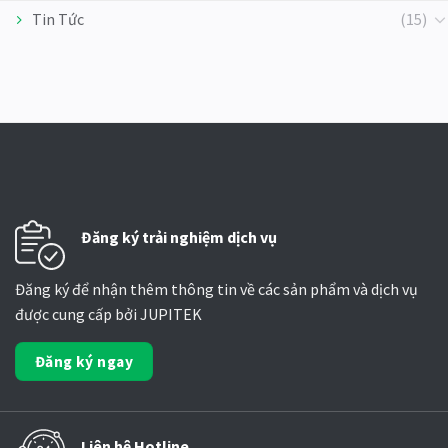
Tin Tức
(15)
Đăng ký trải nghiệm dịch vụ
Đăng ký để nhận thêm thông tin về các sản phẩm và dịch vụ
được cung cấp bởi JUPITEK
Đăng ký ngay
Liên hệ Hotline