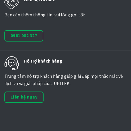
Bạn cần thêm thông tin, vui lòng gọi tới:
0961 082 327
Hỗ trợ khách hàng
Trung tâm hỗ trợ khách hàng giúp giải đáp mọi thắc mắc về
dịch vụ và giải pháp của JUPITEK.
Liên hệ ngay