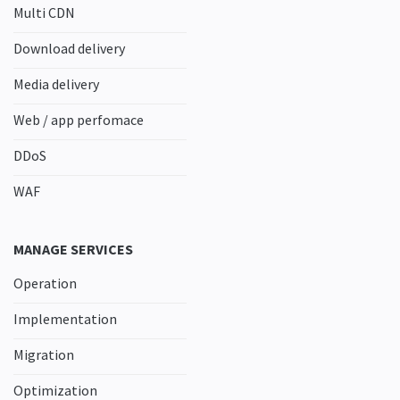
Multi CDN
Download delivery
Media delivery
Web / app perfomace
DDoS
WAF
MANAGE SERVICES
Operation
Implementation
Migration
Optimization