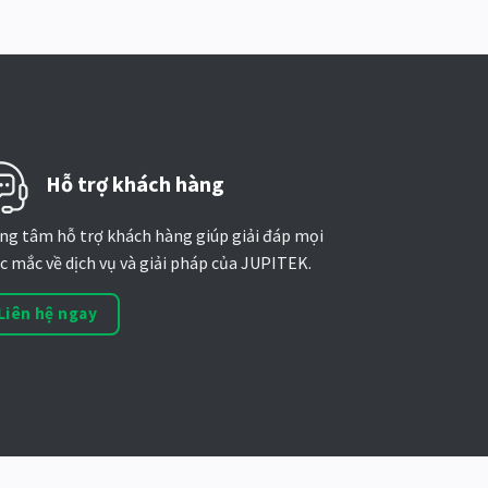
Hỗ trợ khách hàng
ng tâm hỗ trợ khách hàng giúp giải đáp mọi
c mắc về dịch vụ và giải pháp của JUPITEK.
Liên hệ ngay