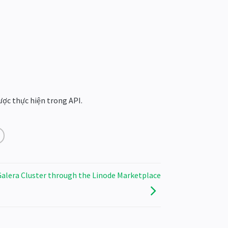
ược thực hiện trong API.
Galera Cluster through the Linode Marketplace