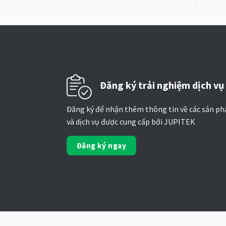
Đăng ký trải nghiệm dịch vụ
Đăng ký để nhận thêm thông tin về các sản p
và dịch vụ được cung cấp bởi JUPITEK
Đăng ký ngay