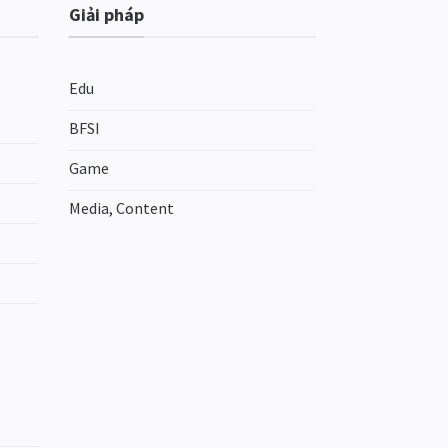
Giải pháp
Edu
BFSI
Game
Media, Content