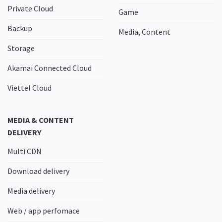
Private Cloud
Game
Backup
Media, Content
Storage
Akamai Connected Cloud
Viettel Cloud
MEDIA & CONTENT
DELIVERY
Multi CDN
Download delivery
Media delivery
Web / app perfomace