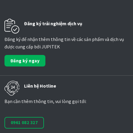
Đăng ký trải nghiệm dịch vụ
Đăng ký để nhận thêm thông tin về các sản phẩm và dịch vụ
được cung cấp bởi JUPITEK
Đăng ký ngay
Liên hệ Hotline
Bạn cần thêm thông tin, vui lòng gọi tới:
0961 082 327