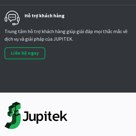
Hỗ trợ khách hàng
Trung tâm hỗ trợ khách hàng giúp giải đáp mọi thắc mắc về
dịch vụ và giải pháp của JUPITEK.
Liên hệ ngay