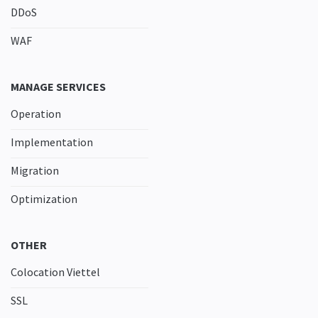
DDoS
WAF
MANAGE SERVICES
Operation
Implementation
Migration
Optimization
OTHER
Colocation Viettel
SSL