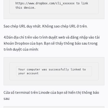
https://www.dropbox.com/cli_xxxxxxx to link 
this device. 
Sao chép URL duy nhất. Không sao chép URL ở trên.
4.Dán địa chỉ trên vào trình duyệt web và đăng nhập vào tài
khoản Dropbox của bạn. Bạn sẽ thấy thông báo sau trong
trình duyệt của mình:
Your computer was successfully linked to 
your account 
Cửa sổ terminal trên Linode của bạn sẽ hiển thị thông báo
sau: