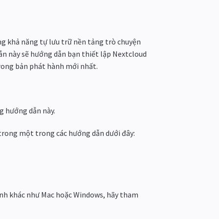
g khả năng tự lưu trữ nền tảng trò chuyện
dẫn này sẽ hướng dẫn bạn thiết lập Nextcloud
trong bản phát hành mới nhất.
ng hướng dẫn này.
trong một trong các hướng dẫn dưới đây:
hành khác như Mac hoặc Windows, hãy tham