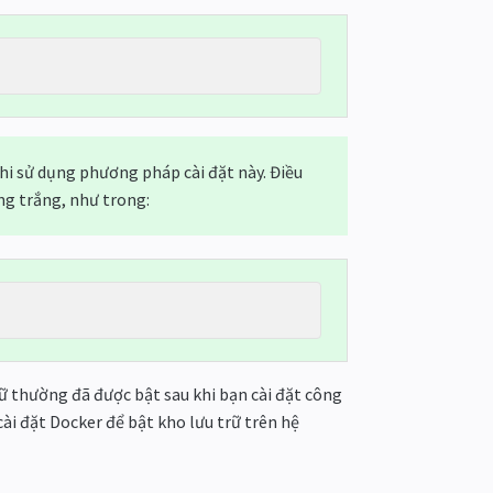
hi sử dụng phương pháp cài đặt này. Điều
ng trắng, như trong:
rữ thường đã được bật sau khi bạn cài đặt công
ài đặt Docker để bật kho lưu trữ trên hệ