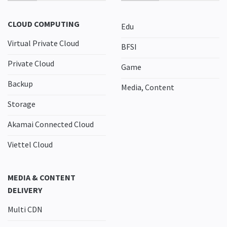
CLOUD COMPUTING
Edu
Virtual Private Cloud
BFSI
Private Cloud
Game
Backup
Media, Content
Storage
Akamai Connected Cloud
Viettel Cloud
MEDIA & CONTENT
DELIVERY
Multi CDN