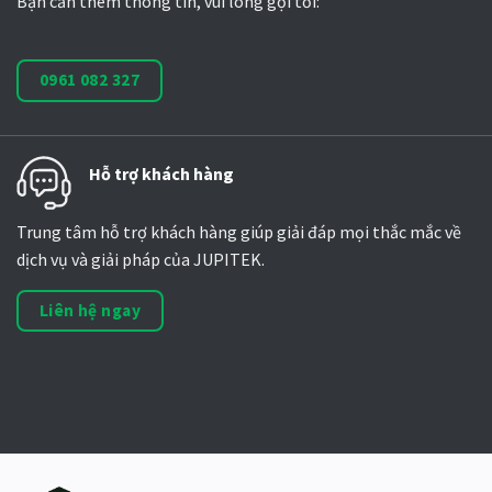
Bạn cần thêm thông tin, vui lòng gọi tới:
0961 082 327
Hỗ trợ khách hàng
Trung tâm hỗ trợ khách hàng giúp giải đáp mọi thắc mắc về
dịch vụ và giải pháp của JUPITEK.
Liên hệ ngay