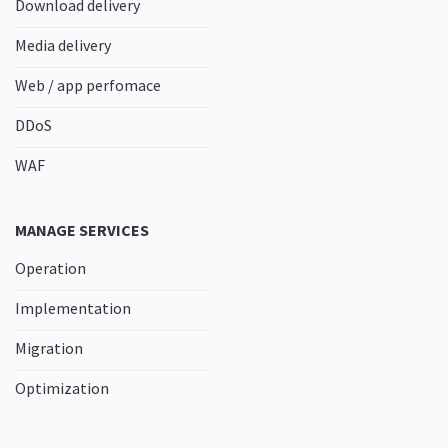
Download delivery
Media delivery
Web / app perfomace
DDoS
WAF
MANAGE SERVICES
Operation
Implementation
Migration
Optimization