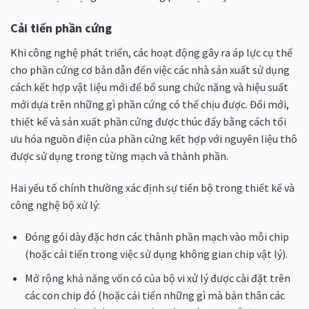
Cải tiến phần cứng
Khi công nghệ phát triển, các hoạt động gây ra áp lực cụ thể
cho phần cứng cơ bản dẫn đến việc các nhà sản xuất sử dụng
cách kết hợp vật liệu mới để bổ sung chức năng và hiệu suất
mới dựa trên những gì phần cứng có thể chịu được. Đổi mới,
thiết kế và sản xuất phần cứng được thúc đẩy bằng cách tối
ưu hóa nguồn điện của phần cứng kết hợp với nguyên liệu thô
được sử dụng trong từng mạch và thành phần.
Hai yếu tố chính thường xác định sự tiến bộ trong thiết kế và
công nghệ bộ xử lý:
Đóng gói dày đặc hơn các thành phần mạch vào mỗi chip
(hoặc cải tiến trong việc sử dụng không gian chip vật lý).
Mở rộng khả năng vốn có của bộ vi xử lý được cài đặt trên
các con chip đó (hoặc cải tiến những gì mà bản thân các