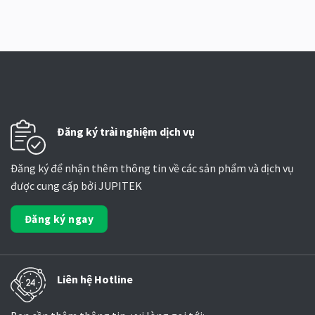
Đăng ký trải nghiệm dịch vụ
Đăng ký để nhận thêm thông tin về các sản phẩm và dịch vụ
được cung cấp bởi JUPITEK
Đăng ký ngay
Liên hệ Hotline