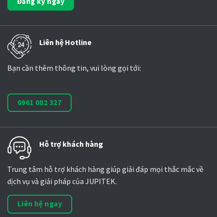
Đăng ký ngay
Liên hệ Hotline
Bạn cần thêm thông tin, vui lòng gọi tới:
0961 082 327
Hỗ trợ khách hàng
Trung tâm hỗ trợ khách hàng giúp giải đáp mọi thắc mắc về
dịch vụ và giải pháp của JUPITEK.
Liên hệ ngay