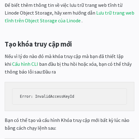
Để biết thêm thông tin về việc lưu trữ trang web tĩnh từ
Linode Object Storage, hãy xem hướng dẫn
Lưu trữ trang web
tĩnh trên Object Storage của Linode
.
Tạo khóa truy cập mới
Nếu vì lý do nào đó mà khóa truy cập mà bạn đã thiết lập
khi
Cấu hình CLI
ban đầu bị thu hồi hoặc xóa, bạn có thể thấy
thông báo lỗi sau:Đầu ra
Bạn có thể tạo và cấu hình Khóa truy cập mới bất kỳ lúc nào
bằng cách chạy lệnh sau: