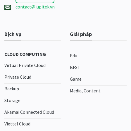
contact@jupitek.vn
Dịch vụ
Giải pháp
CLOUD COMPUTING
Edu
Virtual Private Cloud
BFSI
Private Cloud
Game
Backup
Media, Content
Storage
Akamai Connected Cloud
Viettel Cloud