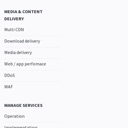
MEDIA & CONTENT
DELIVERY
Multi CDN
Download delivery
Media delivery
Web / app perfomace
DDoS
WAF
MANAGE SERVICES
Operation
Implementation