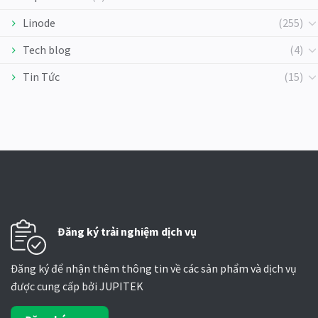
Linode
(255)
Tech blog
(4)
Tin Tức
(15)
Đăng ký trải nghiệm dịch vụ
Đăng ký để nhận thêm thông tin về các sản phẩm và dịch vụ
được cung cấp bởi JUPITEK