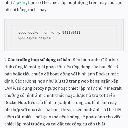
như
Zipkin
, bạn có thể thiết lập hoạt động trên máy chủ cục
bộ chỉ bằng cách chạy:
sudo docker run -d -p 9411:9411 
2.
Các trường hợp sử dụng cơ bản
: Kéo hình ảnh từ Docker
Hub cũng là một giải pháp tốt nếu ứng dụng của bạn đủ cơ
bản hoặc tiêu chuẩn để hoạt động với hình ảnh Docker mặc
định. Các trường hợp như lưu trữ trang web bằng ngăn xếp
LAMP, sử dụng proxy ngược hoặc thiết lập máy chủ Minecraft
thường có hình ảnh chính thức hoặc được hỗ trợ tốt trên
DockerHub. Nếu cấu hình mặc định trong các hình ảnh này
phù hợp với nhu cầu của bạn, thì việc kéo hình ảnh có thể tiết
kiệm rất nhiều thời gian mà nếu không sẽ phải dành cho việc
thiết lập môi trường và cài đặt các công cụ cần thiết.