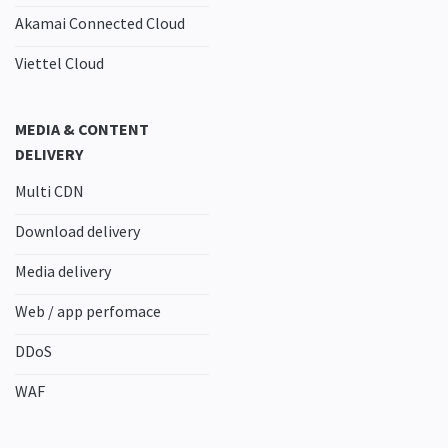
Akamai Connected Cloud
Viettel Cloud
MEDIA & CONTENT
DELIVERY
Multi CDN
Download delivery
Media delivery
Web / app perfomace
DDoS
WAF