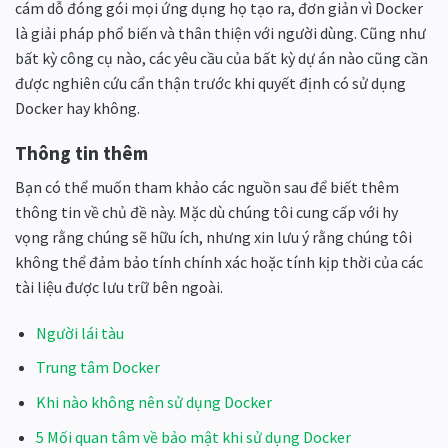
cám dỗ đóng gói mọi ứng dụng họ tạo ra, đơn giản vì Docker
là giải pháp phổ biến và thân thiện với người dùng. Cũng như
bất kỳ công cụ nào, các yêu cầu của bất kỳ dự án nào cũng cần
được nghiên cứu cẩn thận trước khi quyết định có sử dụng
Docker hay không.
Thông tin thêm
Bạn có thể muốn tham khảo các nguồn sau để biết thêm
thông tin về chủ đề này. Mặc dù chúng tôi cung cấp với hy
vọng rằng chúng sẽ hữu ích, nhưng xin lưu ý rằng chúng tôi
không thể đảm bảo tính chính xác hoặc tính kịp thời của các
tài liệu được lưu trữ bên ngoài.
Người lái tàu
Trung tâm Docker
Khi nào không nên sử dụng Docker
5 Mối quan tâm về bảo mật khi sử dụng Docker