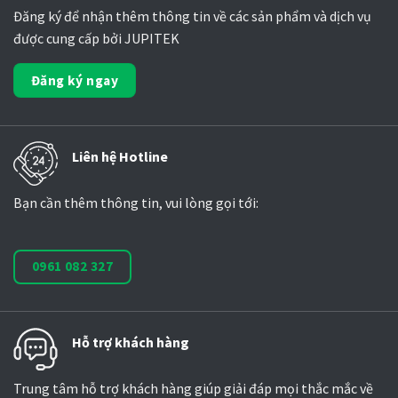
Đăng ký để nhận thêm thông tin về các sản phẩm và dịch vụ
được cung cấp bởi JUPITEK
Đăng ký ngay
Liên hệ Hotline
Bạn cần thêm thông tin, vui lòng gọi tới:
0961 082 327
Hỗ trợ khách hàng
Trung tâm hỗ trợ khách hàng giúp giải đáp mọi thắc mắc về